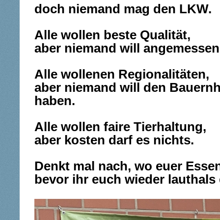
doch niemand mag den LKW.
Alle wollen beste Qualität,
aber niemand will angemessene
Alle wollenen Regionalitäten,
aber niemand will den Bauernh
haben.
Alle wollen faire Tierhaltung,
aber kosten darf es nichts.
Denkt mal nach, wo euer Esse
bevor ihr euch wieder lauthals