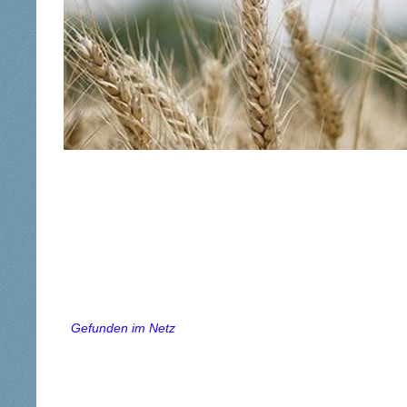
Gefunden im Netz